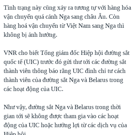
Tình trạng này cũng xảy ra tương tự với hàng hóa
vận chuyển quá cảnh Nga sang châu Âu. Còn
hàng hoá vận chuyển từ Việt Nam sang Nga thì
không bị ảnh hưởng.
VNR cho biết Tổng giám đốc Hiệp hội đường sắt
quốc tế (UIC) trước đó gửi thư tới các đường sắt
thành viên thông báo rằng UIC đình chỉ tư cách
thành viên của đường sắt Nga và Belarus trong
các hoạt động của UIC.
Như vậy, đường sắt Nga và Belarus trong thời
gian tới sẽ không được tham gia vào các hoạt
động của UIC hoặc hưởng lợi từ các dịch vụ của
Hiệp hội.