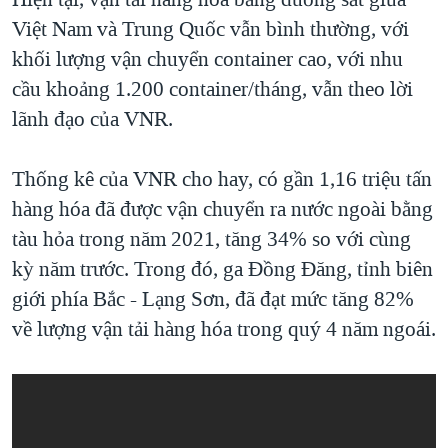
Việt Nam và Trung Quốc vẫn bình thường, với
khối lượng vận chuyển container cao, với nhu
cầu khoảng 1.200 container/tháng, vẫn theo lời
lãnh đạo của VNR.
Thống kê của VNR cho hay, có gần 1,16 triệu tấn
hàng hóa đã được vận chuyển ra nước ngoài bằng
tàu hỏa trong năm 2021, tăng 34% so với cùng
kỳ năm trước. Trong đó, ga Đồng Đăng, tỉnh biên
giới phía Bắc - Lạng Sơn, đã đạt mức tăng 82%
về lượng vận tải hàng hóa trong quý 4 năm ngoái.