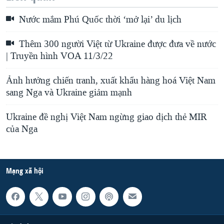
Nước mắm Phú Quốc thời ‘mở lại’ du lịch
Thêm 300 người Việt từ Ukraine được đưa về nước
| Truyền hình VOA 11/3/22
Ảnh hưởng chiến tranh, xuất khẩu hàng hoá Việt Nam
sang Nga và Ukraine giảm mạnh
Ukraine đề nghị Việt Nam ngừng giao dịch thẻ MIR
của Nga
Mạng xã hội