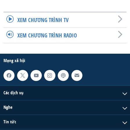
XEM CHƯƠNG TRÌNH TV
XEM CHƯƠNG TRÌNH RADIO
Mạng xã hội
Các dịch vụ
Nghe
Tin tức