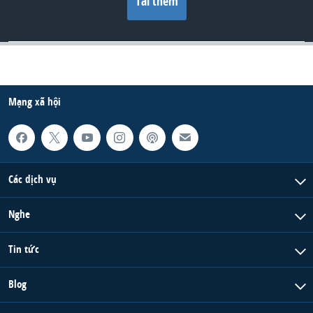
Tải thêm
Mạng xã hội
Các dịch vụ
Nghe
Tin tức
Blog