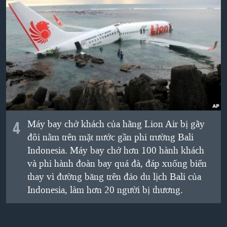
4
Máy bay chở khách của hãng Lion Air bị gãy
đôi nằm trên mặt nước gần phi trường Bali
Indonesia. Máy bay chở hơn 100 hành khách
và phi hành đoàn bay quá đà, đáp xuống biển
thay vì đường băng trên đảo du lịch Bali của
Indonesia, làm hơn 20 người bị thương.