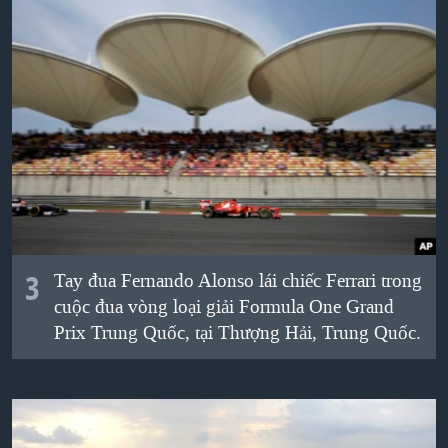
3
Tay đua Fernando Alonso lái chiếc Ferrari trong
cuộc đua vòng loại giải Formula One Grand
Prix Trung Quốc, tại Thượng Hải, Trung Quốc.