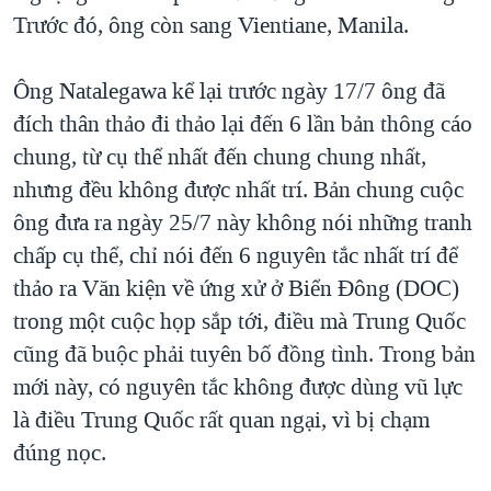
Trước đó, ông còn sang Vientiane, Manila.
Ông Natalegawa kể lại trước ngày 17/7 ông đã
đích thân thảo đi thảo lại đến 6 lần bản thông cáo
chung, từ cụ thể nhất đến chung chung nhất,
nhưng đều không được nhất trí. Bản chung cuộc
ông đưa ra ngày 25/7 này không nói những tranh
chấp cụ thể, chỉ nói đến 6 nguyên tắc nhất trí để
thảo ra Văn kiện về ứng xử ở Biển Đông (DOC)
trong một cuộc họp sắp tới, điều mà Trung Quốc
cũng đã buộc phải tuyên bố đồng tình. Trong bản
mới này, có nguyên tắc không được dùng vũ lực
là điều Trung Quốc rất quan ngại, vì bị chạm
đúng nọc.