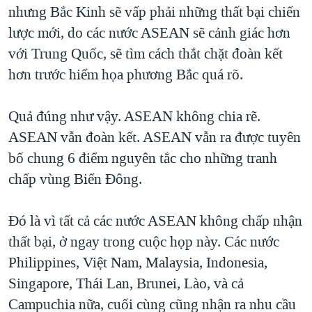
nhưng Bắc Kinh sẽ vấp phải những thất bại chiến
lược mới, do các nước ASEAN sẽ cảnh giác hơn
với Trung Quốc, sẽ tìm cách thắt chặt đoàn kết
hơn trước hiểm họa phương Bắc quá rõ.
Quả đúng như vậy. ASEAN không chia rẽ.
ASEAN vẫn đoàn kết. ASEAN vẫn ra được tuyên
bố chung 6 điểm nguyên tắc cho những tranh
chấp vùng Biển Đông.
Đó là vì tất cả các nước ASEAN không chấp nhận
thất bại, ở ngay trong cuộc họp này. Các nước
Philippines, Việt Nam, Malaysia, Indonesia,
Singapore, Thái Lan, Brunei, Lào, và cả
Campuchia nữa, cuối cùng cũng nhận ra nhu cầu