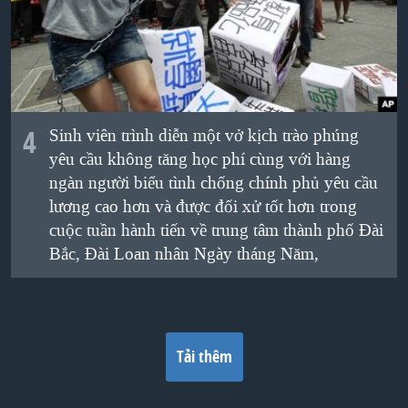
4
Sinh viên trình diễn một vở kịch trào phúng
yêu cầu không tăng học phí cùng với hàng
ngàn người biểu tình chống chính phủ yêu cầu
lương cao hơn và được đối xử tốt hơn trong
cuộc tuần hành tiến về trung tâm thành phố Đài
Bắc, Đài Loan nhân Ngày tháng Năm,
Tải thêm