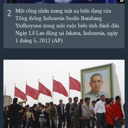
2
Một công nhân mang mặt nạ biến dạng của
Tổng thống Indonesia Susilo Bambang
Yudhoyono trong một cuộc biểu tình đánh dấu
Ngày Lễ Lao động tại Jakarta, Indonesia, ngày
1 tháng 5, 2012 (AP)