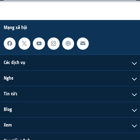
Mạng xã hội
Các dịch vụ
Nghe
Tin tức
Blog
Xem