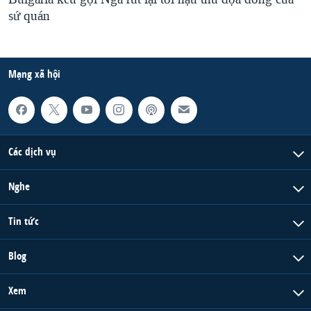
sứ quán
Mạng xã hội
Các dịch vụ
Nghe
Tin tức
Blog
Xem