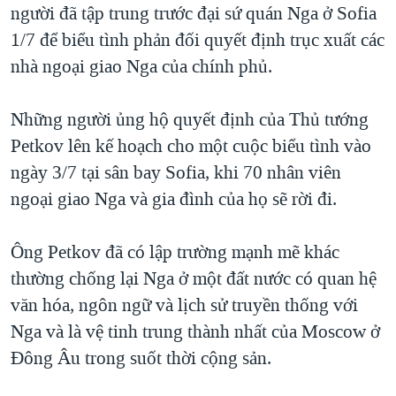
người đã tập trung trước đại sứ quán Nga ở Sofia
1/7 để biểu tình phản đối quyết định trục xuất các
nhà ngoại giao Nga của chính phủ.
Những người ủng hộ quyết định của Thủ tướng
Petkov lên kế hoạch cho một cuộc biểu tình vào
ngày 3/7 tại sân bay Sofia, khi 70 nhân viên
ngoại giao Nga và gia đình của họ sẽ rời đi.
Ông Petkov đã có lập trường mạnh mẽ khác
thường chống lại Nga ở một đất nước có quan hệ
văn hóa, ngôn ngữ và lịch sử truyền thống với
Nga và là vệ tinh trung thành nhất của Moscow ở
Đông Âu trong suốt thời cộng sản.