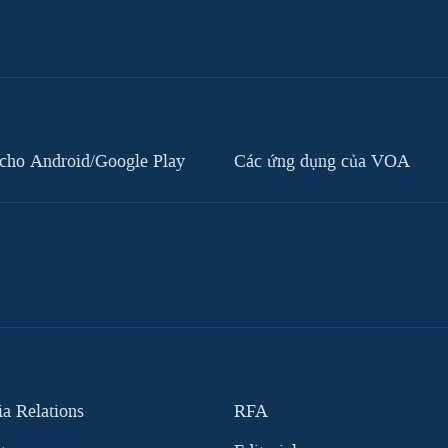
cho Android/Google Play
Các ứng dụng của VOA
 Relations
RFA