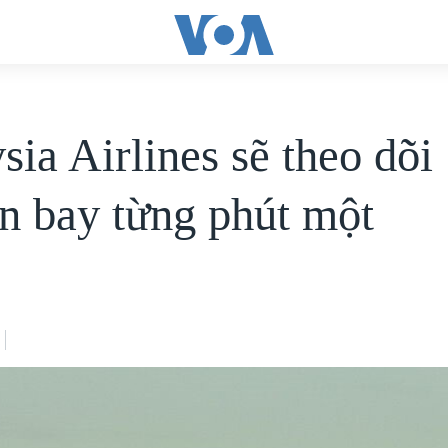
sia Airlines sẽ theo dõi
n bay từng phút một